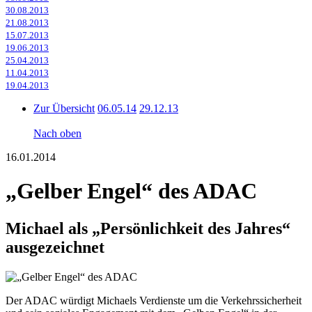
30.08.2013
21.08.2013
15.07.2013
19.06.2013
25.04.2013
11.04.2013
19.04.2013
Zur Übersicht
06.05.14
29.12.13
Nach oben
16.01.2014
„Gelber Engel“
des ADAC
Michael als „Persönlichkeit des Jahres“
ausgezeichnet
Der ADAC würdigt Michaels Verdienste um die Verkehrssicherheit