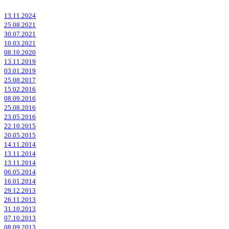
13.11.2024
25.08.2021
30.07.2021
10.03.2021
08.10.2020
13.11.2019
03.01.2019
25.08.2017
15.02.2016
08.09.2016
25.08.2016
23.05.2016
22.10.2015
20.05.2015
14.11.2014
13.11.2014
13.11.2014
06.05.2014
16.01.2014
29.12.2013
26.11.2013
31.10.2013
07.10.2013
08.09.2013