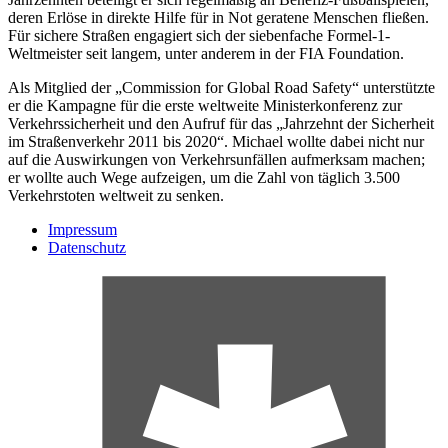
deren Erlöse in direkte Hilfe für in Not geratene Menschen fließen.
Für sichere Straßen engagiert sich der siebenfache Formel-1-
Weltmeister seit langem, unter anderem in der FIA Foundation.
Als Mitglied der „Commission for Global Road Safety“ unterstützte
er die Kampagne für die erste weltweite Ministerkonferenz zur
Verkehrssicherheit und den Aufruf für das „Jahrzehnt der Sicherheit
im Straßenverkehr 2011 bis 2020“. Michael wollte dabei nicht nur
auf die Auswirkungen von Verkehrsunfällen aufmerksam machen;
er wollte auch Wege aufzeigen, um die Zahl von täglich 3.500
Verkehrstoten weltweit zu senken.
Impressum
Datenschutz